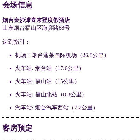
会场信息
烟台金沙滩喜来登度假酒店
山东烟台福山区海滨路88号
达到指引：
机场：烟台蓬莱国际机场（26.5公里）
火车站: 烟台站（17.6公里）
火车站: 福山站（15公里）
火车站: 福山北站（8.8公里）
汽车站: 烟台汽车西站（7.2公里）
客房预定