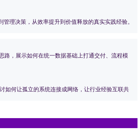
到管理决策，从效率提升到价值释放的真实实践经验。
落地思路，展示如何在统一数据基础上打通交付、流程模
探讨如何让孤立的系统连接成网络，让行业经验互联共