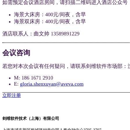
如需预定会议酒店房间，请扫描二维码进入酒店公众号
海景大床房：400元/间夜，含早
海景双床房：400元/间夜，含早
酒店联系人：曲文帅 13589891229
会议咨询
若您对本次会议有任何疑问，请联系剑维软件市场部：
M: 186 1671 2910
E:
gloria.shenxuyan@aveva.com
立即注册
剑维软件技术（上海）有限公司