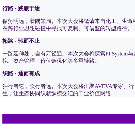
行路 · 践履于途
循势明远，着隅知局。本次大会将邀请来自化工、生命
在跨行业思想碰撞中寻找可复制、可借鉴的转型路径。
拓路 · 驰而不止
一路延伸处，自有万径通。本次大会将探索PI Syst
拟、资产管理、价值链优化等多重链路。
织路 · 通而有成
独行者速，众行者远。本次大会将汇聚AVEVA专家、
生，让生态协同织就纵横交汇的工业价值网络