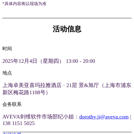
*具体内容将以现场为准
活动信息
时间
2025年12月4日（星期四） 13:00 - 20:00
地点
上海卓美亚喜玛拉雅酒店 · 21层 景&旭厅（上海市浦东
新区梅花路1108号）
会务联系
AVEVA剑维软件市场部纪小姐：
dorothy.ji@aveva.com
|
138 1151 5025