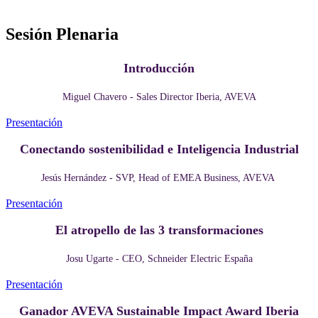
Sesión Plenaria
Introducción
Miguel Chavero - Sales Director Iberia, AVEVA
Presentación
Conectando sostenibilidad e Inteligencia Industrial
Jesús Hernández - SVP, Head of EMEA Business, AVEVA
Presentación
El atropello de las 3 transformaciones
Josu Ugarte - CEO, Schneider Electric España
Presentación
Ganador AVEVA Sustainable Impact Award Iberia