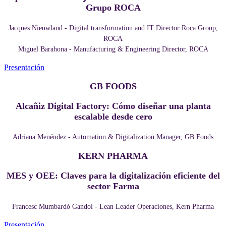
Grupo ROCA
Jacques Nieuwland - Digital transformation and IT Director Roca Group,
ROCA
Miguel Barahona - Manufacturing & Engineering Director, ROCA
Presentación
GB FOODS
Alcañiz Digital Factory: Cómo diseñar una planta
escalable desde cero
Adriana Menéndez - Automation & Digitalization Manager, GB Foods
KERN PHARMA
MES y OEE: Claves para la digitalización eficiente del
sector Farma
Francesc Mumbardó Gandol - Lean Leader Operaciones, Kern Pharma
Presentación