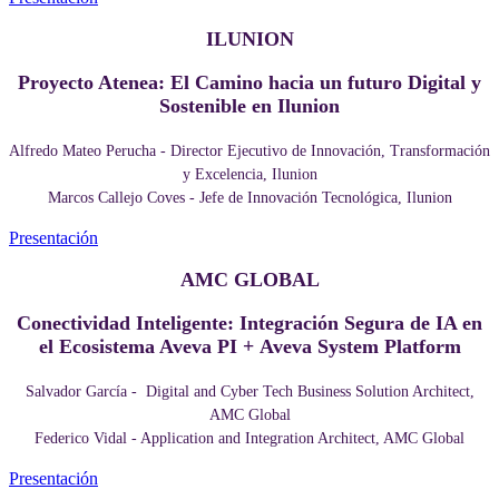
ILUNION
Proyecto Atenea: El Camino hacia un futuro Digital y
Sostenible en Ilunion
Alfredo Mateo Perucha - Director Ejecutivo de Innovación, Transformación
y Excelencia, Ilunion
Marcos Callejo Coves - Jefe de Innovación Tecnológica, Ilunion
Presentación
AMC GLOBAL
Conectividad Inteligente: Integración Segura de IA en
el Ecosistema Aveva PI + Aveva System Platform
Salvador García - Digital and Cyber Tech Business Solution Architect,
AMC Global
Federico Vidal - Application and Integration Architect, AMC Global
Presentación