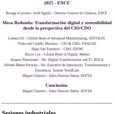
2025 - ENCE
Recoge el premio: Jordi Aguiló - Director General de Celulosa, ENCE
Mesa Redonda: Transformación digital y sostenibilidad
desde la perspectiva del CIO/CDO
Lorena Gil – Global Head of Advanced Manufacturing, ANTOLIN
Pedro del Castillo Martínez – CIO & CDO, ENAGAS
Iñigo San Emeterio – CDO, IDOM
Rocco Lisi – Global Head of Digital, Molins
Jacques Nieuwland – Dir. Digital Transformation and IT, ROCA
Alfredo Mateo Perucha - Dir. Ejecutivo de Innovación, Transformación y
Excelencia, Ilunion TextilCare
Miguel Chavero - Sales Director Iberia, AVEVA
Conclusión
Miguel Chavero - Sales Director Iberia, AVEVA
Sesiones industriales