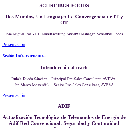
SCHREIBER FOODS
Dos Mundos, Un Lenguaje: La Convergencia de IT y
OT
Jose Miguel Ros - EU Manufacturing Systems Manager, Schreiber Foods
Presentación
Sesión Infraestructura​
Introducción al track
Rubén Rueda Sánchez – Principal Pre-Sales Consultant, AVEVA
Jan Marco Mosterdijk – Senior Pre-Sales Consultant, AVEVA
Presentación
ADIF
Actualización Tecnológica de Telemandos de Energía de
Adif Red Convencional: Seguridad y Continuidad