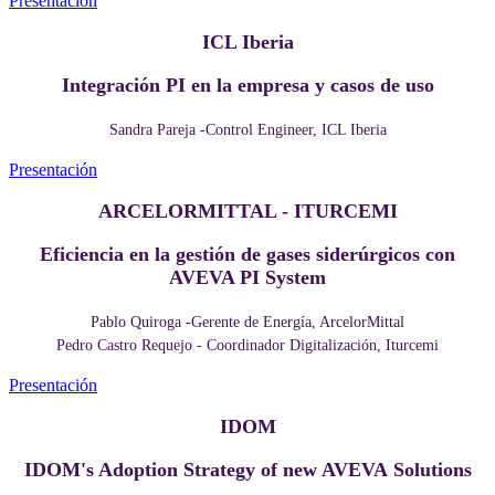
Presentación
ICL Iberia
Integración PI en la empresa y casos de uso
Sandra Pareja -Control Engineer, ICL Iberia
Presentación
ARCELORMITTAL - ITURCEMI
Eficiencia en la gestión de gases siderúrgicos con
AVEVA PI System
Pablo Quiroga -Gerente de Energía, ArcelorMittal
Pedro Castro Requejo - Coordinador Digitalización, Iturcemi
Presentación
IDOM
IDOM's Adoption Strategy of new AVEVA Solutions