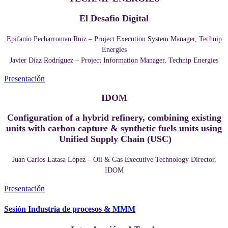
El Desafío Digital
Epifanio Pecharroman Ruiz – Project Execution System Manager, Technip
Energies
Javier Díaz Rodríguez – Project Information Manager, Technip Energies
Presentación
IDOM
Configuration of a hybrid refinery, combining existing
units with carbon capture & synthetic fuels units using
Unified Supply Chain (USC)
Juan Carlos Latasa López – Oil & Gas Executive Technology Director,
IDOM
Presentación
Sesión Industria de procesos & MMM