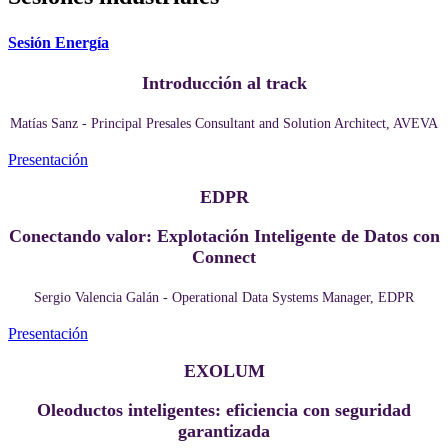
Sesión Energía
Introducción al track
Matías Sanz - Principal Presales Consultant and Solution Architect, AVEVA
Presentación
EDPR
Conectando valor: Explotación Inteligente de Datos con
Connect
Sergio Valencia Galán - Operational Data Systems Manager, EDPR
Presentación
EXOLUM
Oleoductos inteligentes: eficiencia con seguridad
garantizada