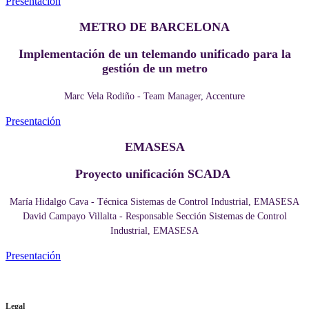
Presentación
METRO DE BARCELONA
Implementación de un telemando unificado para la
gestión de un metro
Marc Vela Rodiño - Team Manager, Accenture
Presentación
EMASESA
Proyecto unificación SCADA
María Hidalgo Cava - Técnica Sistemas de Control Industrial, EMASESA
David Campayo Villalta - Responsable Sección Sistemas de Control
Industrial, EMASESA
Presentación
Legal