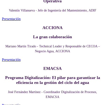
Operativa
Valentín Villanueva - Jefe de Ingeniería del Mantenimiento, ADIF
Presentación
ACCIONA
La gran colaboración
Mariano Martín Tirado - Technical Leader y Responsable de CECOA –
Negocio Agua, ACCIONA
Presentación
EMACSA
Programa Digitalización: El pilar para garantizar la
eficiencia en la gestión del ciclo del agua
José Fernández Martínez - Coordinador Digitalización de Procesos,
EMACSA