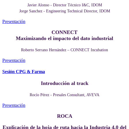
Javier Alonso - Director Técnico I&C, IDOM
Jorge Sanchez - Engineering Technical Director, IDOM
Presentación
CONNECT
Maximizando el impacto del dato industrial
Roberto Serrano Hernández – CONNECT Incubation
Presentación
Sesión CPG & Farma
Introducción al track
Rocío Pérez - Presales Consultant, AVEVA
Presentación
ROCA
Explicación de la hoja de ruta hacia la Industria 4.0 del