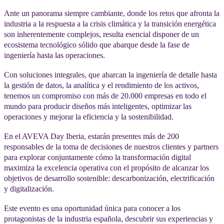
Ante un panorama siempre cambiante, donde los retos que afronta la
industria a la respuesta a la crisis climática y la transición energética
son inherentemente complejos, resulta esencial disponer de un
ecosistema tecnológico sólido que abarque desde la fase de
ingeniería hasta las operaciones.
Con soluciones integrales, que abarcan la ingeniería de detalle hasta
la gestión de datos, la analítica y el rendimiento de los activos,
tenemos un compromiso con más de 20.000 empresas en todo el
mundo para producir diseños más inteligentes, optimizar las
operaciones y mejorar la eficiencia y la sostenibilidad.
En el AVEVA Day Iberia, estarán presentes más de 200
responsables de la toma de decisiones de nuestros clientes y partners
para explorar conjuntamente cómo la transformación digital
maximiza la excelencia operativa con el propósito de alcanzar los
objetivos de desarrollo sostenible: descarbonización, electrificación
y digitalización.
Este evento es una oportunidad única para conocer a los
protagonistas de la industria española, descubrir sus experiencias y