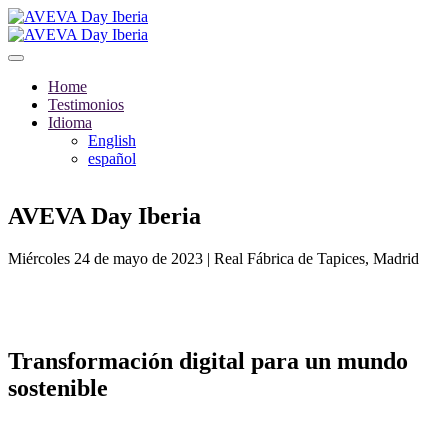
Home
Testimonios
Idioma
English
español
AVEVA Day Iberia
Miércoles 24 de mayo de 2023 | Real Fábrica de Tapices, Madrid
Transformación digital para un mundo
sostenible