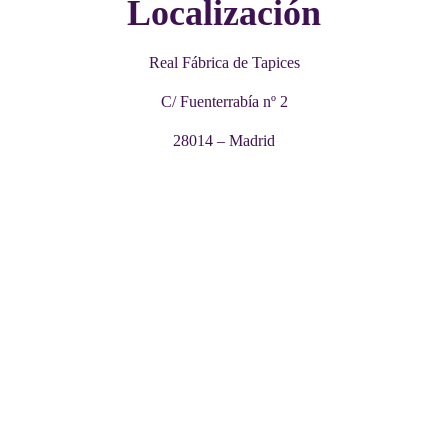
Localización
Real Fábrica de Tapices
C/ Fuenterrabía nº 2
28014 – Madrid