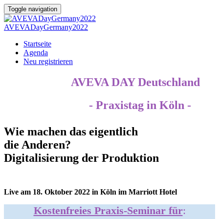
Toggle navigation
AVEVADayGermany2022
Startseite
Agenda
Neu registrieren
AVEVA DAY Deutschland
- Praxistag in Köln -
Wie machen das eigentlich
die Anderen?
Digitalisierung der Produktion
Live am 18. Oktober 2022 in Köln im Marriott Hotel
Kostenfreies Praxis-Seminar für
: