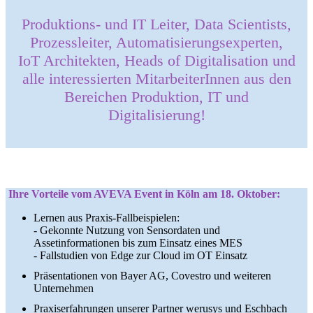
Produktions- und IT Leiter, Data Scientists,
Prozessleiter, Automatisierungsexperten,
IoT Architekten, Heads of Digitalisation und
alle interessierten MitarbeiterInnen aus den
Bereichen Produktion, IT und
Digitalisierung!
Ihre Vorteile vom AVEVA Event in Köln am 18. Oktober:
Lernen aus Praxis-Fallbeispielen:
- Gekonnte Nutzung von Sensordaten und
Assetinformationen bis zum Einsatz eines MES
- Fallstudien von Edge zur Cloud im OT Einsatz
Präsentationen von Bayer AG, Covestro und weiteren
Unternehmen
Praxiserfahrungen unserer Partner werusys und Eschbach