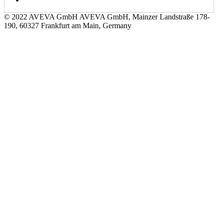
© 2022 AVEVA GmbH AVEVA GmbH, Mainzer Landstraße 178-
190, 60327 Frankfurt am Main, Germany