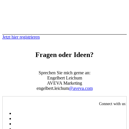
Jetzt hier registrieren
Fragen oder Ideen?
Sprechen Sie mich gerne an:
Engelbert Leichum
AVEVA Marketing
engelbert.leichum
@aveva.com
Connect with us: