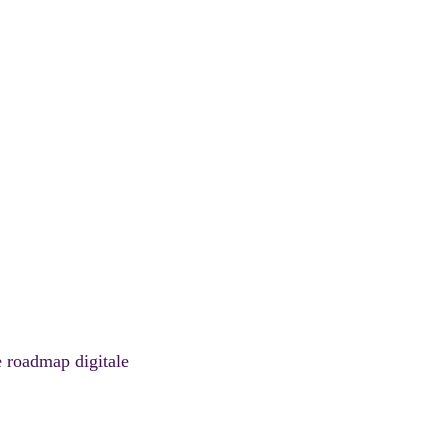
e roadmap digitale