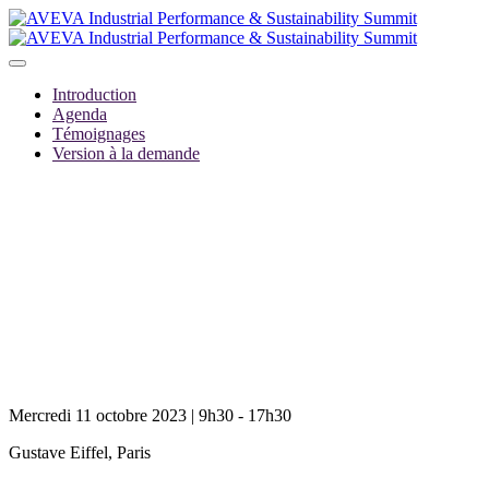
Introduction
Agenda
Témoignages
Version à la demande
AVEVA Industrial Perfor
Mercredi 11 octobre 2023 | 9h30 - 17h30
Gustave Eiffel, Paris