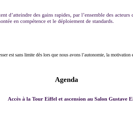
nt d’atteindre des gains rapides, par l’ensemble des acteurs 
ontée en compétence et le déploiement de standards.
sser est sans limite dès lors que nous avons l’autonomie, la motivation 
Agenda
Accès à la Tour Eiffel et ascension au Salon Gustave E