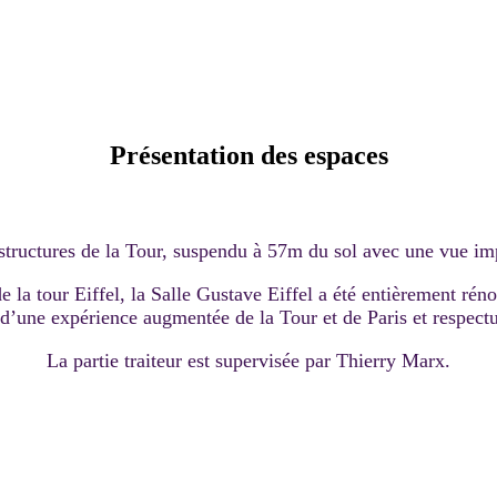
Présentation des espaces
structures de la Tour, suspendu à 57m du sol avec une vue imp
la tour Eiffel, la Salle Gustave Eiffel a été entièrement rén
 d’une expérience augmentée de la Tour et de Paris et respec
La partie traiteur est supervisée par Thierry Marx.