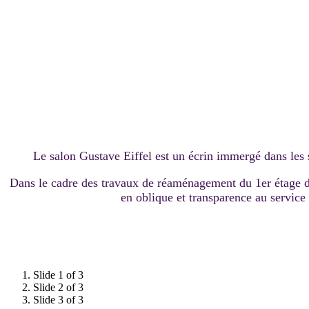
Le salon Gustave Eiffel est un écrin immergé dans les 
Dans le cadre des travaux de réaménagement du 1er étage de 
en oblique et transparence au service
Slide 1 of 3
Slide 2 of 3
Slide 3 of 3