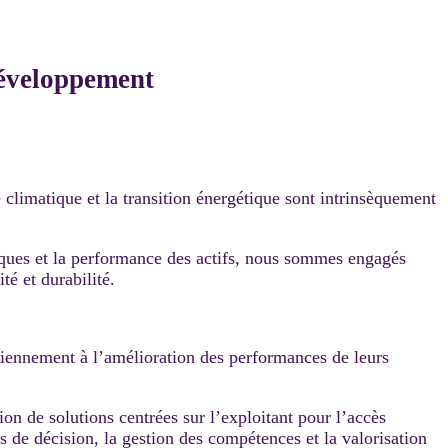
 développement
 climatique et la transition énergétique sont intrinsèquement
tiques et la performance des actifs, nous sommes engagés
té et durabilité.
idiennement à l’amélioration des performances de leurs
on de solutions centrées sur l’exploitant pour l’accès
es de décision, la gestion des compétences et la valorisation