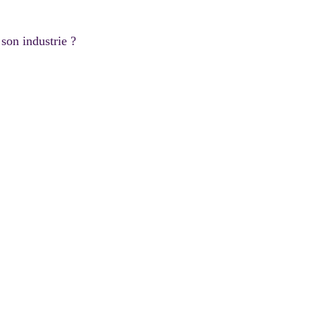
son industrie ?