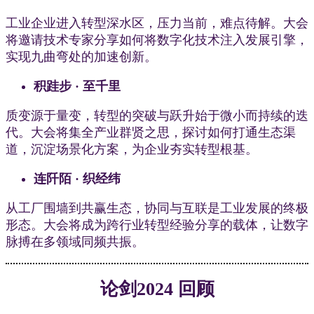
工业企业进入转型深水区，压力当前，难点待解。大会
将邀请技术专家分享如何将数字化技术注入发展引擎，
实现九曲弯处的加速创新。
积跬步 · 至千里
质变源于量变，转型的突破与跃升始于微小而持续的迭
代。大会将集全产业群贤之思，探讨如何打通生态渠
道，沉淀场景化方案，为企业夯实转型根基。
连阡陌 · 织经纬
从工厂围墙到共赢生态，协同与互联是工业发展的终极
形态。大会将成为跨行业转型经验分享的载体，让数字
脉搏在多领域同频共振。
论剑2024 回顾