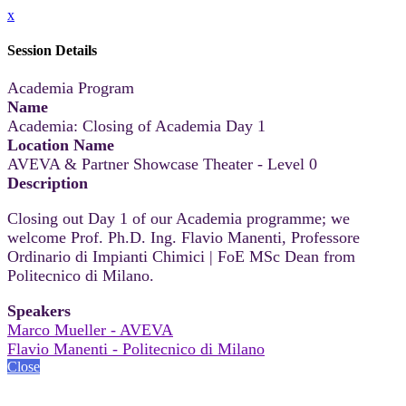
x
Session Details
Academia Program
Name
Academia: Closing of Academia Day 1
Location Name
AVEVA & Partner Showcase Theater - Level 0
Description
Closing out Day 1 of our Academia programme; we
welcome Prof. Ph.D. Ing. Flavio Manenti, Professore
Ordinario di Impianti Chimici | FoE MSc Dean from
Politecnico di Milano.
Speakers
Marco Mueller - AVEVA
Flavio Manenti - Politecnico di Milano
Close