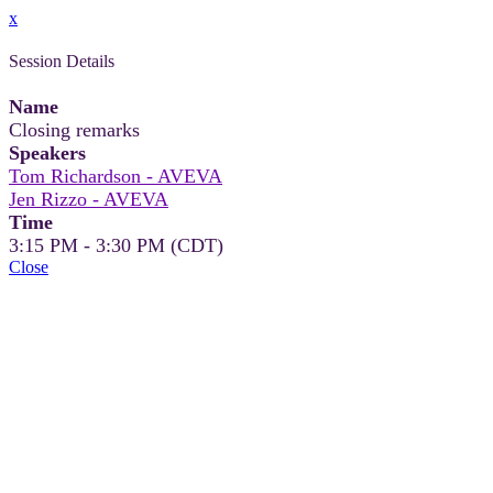
x
Session Details
Name
Closing remarks
Speakers
Tom Richardson - AVEVA
Jen Rizzo - AVEVA
Time
3:15 PM - 3:30 PM (CDT)
Close