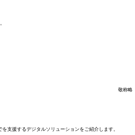
。
敬称略
でを支援するデジタルソリューションをご紹介します。